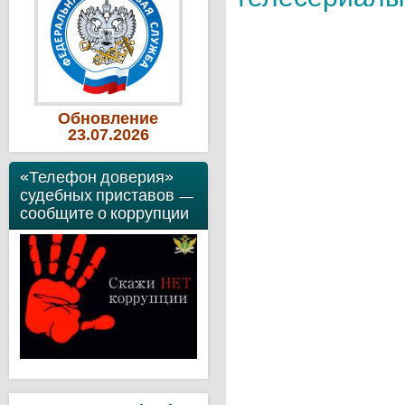
Обновление
23
.07
.2026
«Телефон доверия»
судебных приставов —
сообщите о коррупции