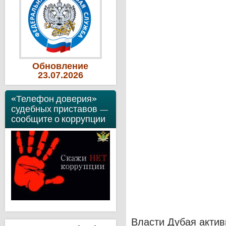
Обновление
23
.07
.2026
«Телефон доверия»
судебных приставов —
сообщите о коррупции
Власти Дубая актив