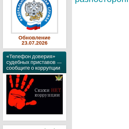
Обновление
23
.07
.2026
«Телефон доверия»
судебных приставов —
сообщите о коррупции