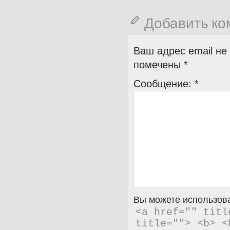
Добавить к
Ваш адрес email не
помечены
*
Сообщение:
*
Вы можете использова
<a href="" titl
title=""> <b> <