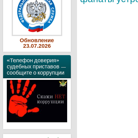
Обновление
23
.07
.2026
«Телефон доверия»
судебных приставов —
сообщите о коррупции