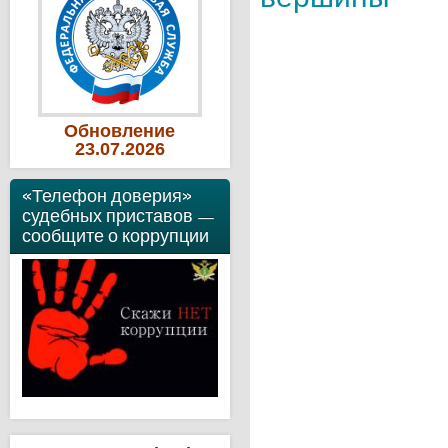
Обновление
23
.07
.2026
«Телефон доверия»
судебных приставов —
сообщите о коррупции