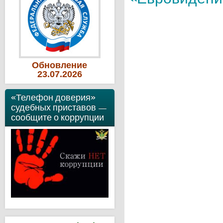
Обновление
23
.07
.2026
«Телефон доверия»
судебных приставов —
сообщите о коррупции