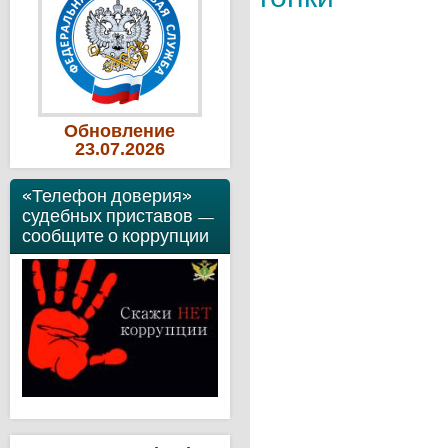
Обновление
23
.07
.2026
«Телефон доверия»
судебных приставов —
сообщите о коррупции