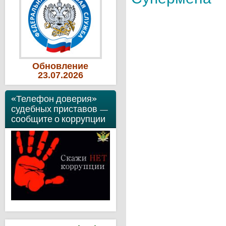
Обновление
23
.07
.2026
«Телефон доверия»
судебных приставов —
сообщите о коррупции