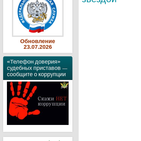
Обновление
23
.07
.2026
«Телефон доверия»
судебных приставов —
сообщите о коррупции