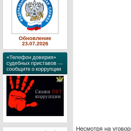
Обновление
23
.07
.2026
«Телефон доверия»
судебных приставов —
сообщите о коррупции
Несмотря на уговор