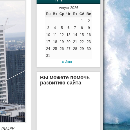
Август 2026
Пн
Вт
Ср
Чт
Пт
Сб
Вс
1
2
3
4
5
6
7
8
9
10
11
12
13
14
15
16
17
18
19
20
21
22
23
24
25
26
27
28
29
30
31
« Июл
Вы можете помочь
развитию сайта
. (RALPH