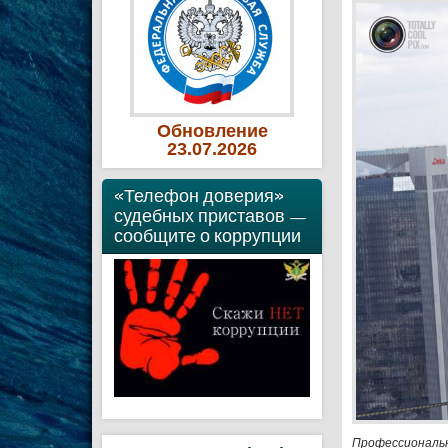
Обновление
23
.07
.2026
«Телефон доверия»
судебных приставов —
сообщите о коррупции
Профессиональн