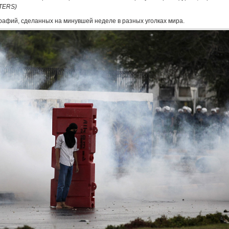
TERS)
афий, сделанных на минувшей неделе в разных уголках мира.