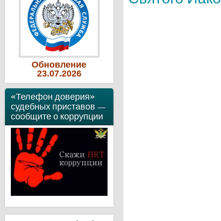
Обновление
23
.07
.2026
«Телефон доверия»
судебных приставов —
сообщите о коррупции