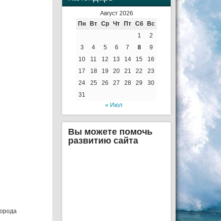
Август 2026
Пн
Вт
Ср
Чт
Пт
Сб
Вс
1
2
3
4
5
6
7
8
9
10
11
12
13
14
15
16
17
18
19
20
21
22
23
24
25
26
27
28
29
30
31
« Июл
Вы можете помочь
развитию сайта
города