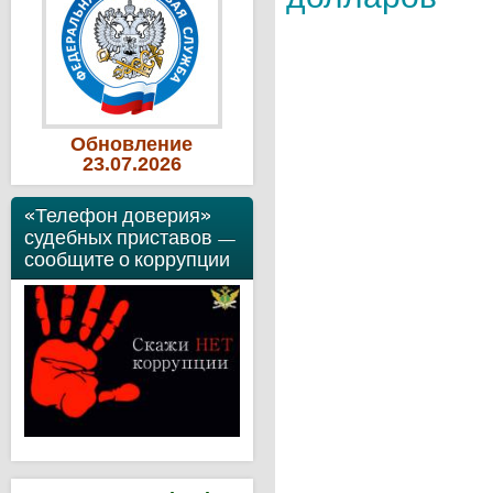
Обновление
23
.07
.2026
«Телефон доверия»
судебных приставов —
сообщите о коррупции