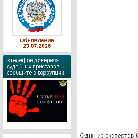
Обновление
23
.07
.2026
«Телефон доверия»
судебных приставов —
сообщите о коррупции
Один из экспертов 