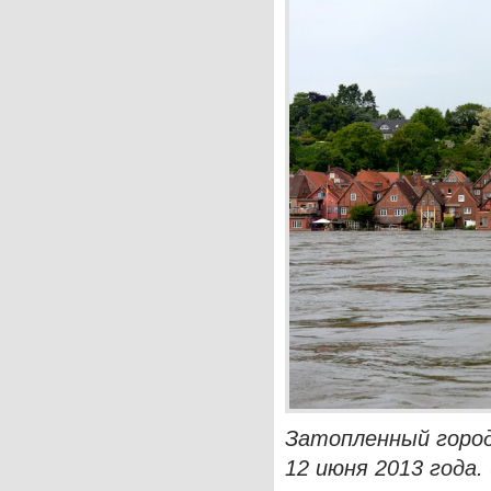
Затопленный город
12 июня 2013 года. 