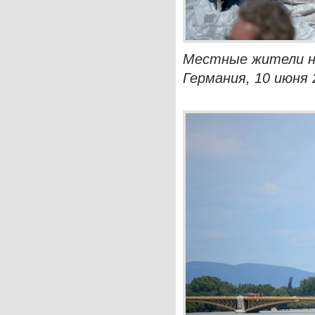
Местные жители н
Германия, 10 июня 2