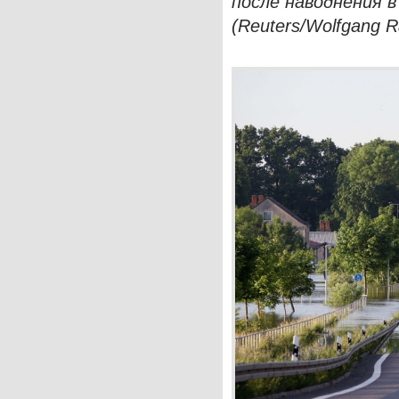
после наводнения в
(Reuters/Wolfgang R