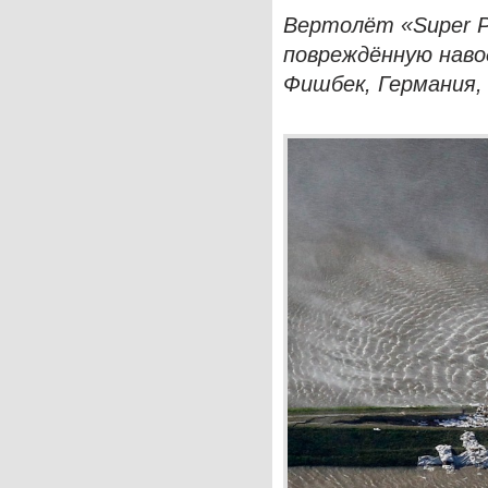
Вертолёт «Super P
повреждённую наво
Фишбек, Германия, 