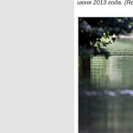
июня 2013 года. (Re