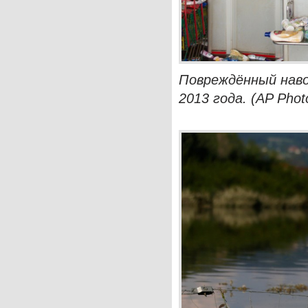
Повреждённый наво
2013 года. (AP Photo