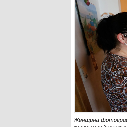
Женщина фотограф