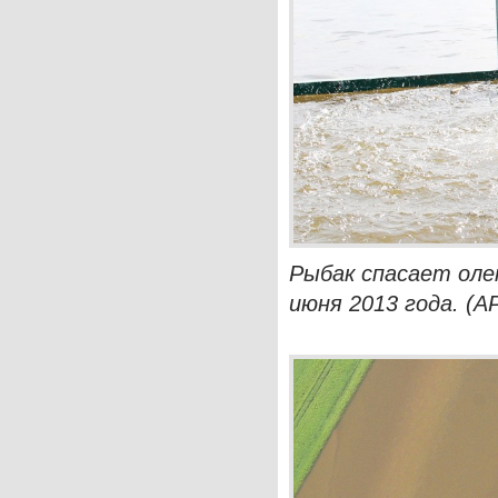
Рыбак спасает оле
июня 2013 года. (AP 