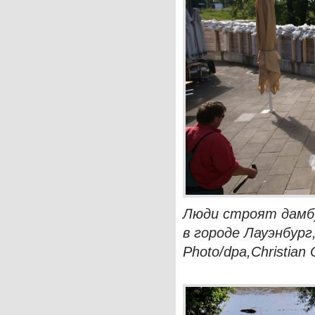
Люди строят дамб
в городе Лауэнбург
Photo/dpa,Christian 