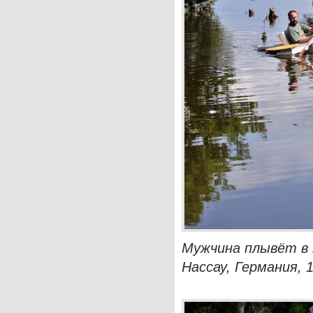
Мужчина плывёт в 
Нассау, Германия, 1