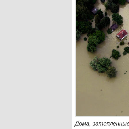
Дома, затопленные