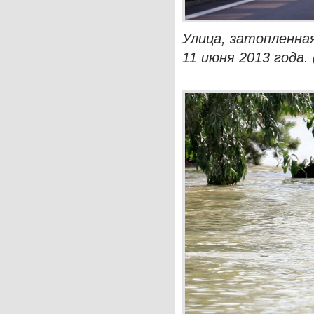
Улица, затопленная
11 июня 2013 года. 