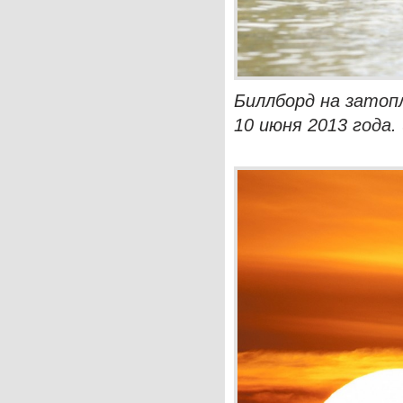
Биллборд на затоп
10 июня 2013 года. 