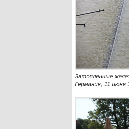
Затопленные желез
Германия, 11 июня 2