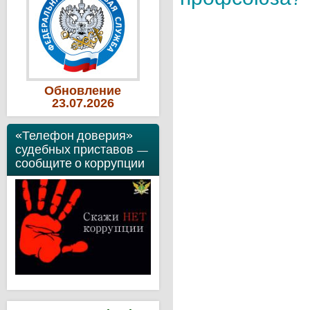
Обновление
23
.07
.2026
«Телефон доверия»
судебных приставов —
сообщите о коррупции