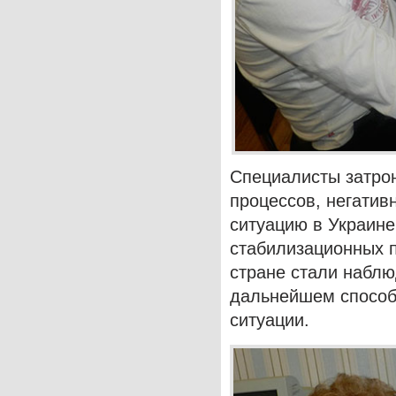
Специалисты затро
процессов, негати
ситуацию в Украине
стабилизационных п
стране стали наблю
дальнейшем способ
ситуации.