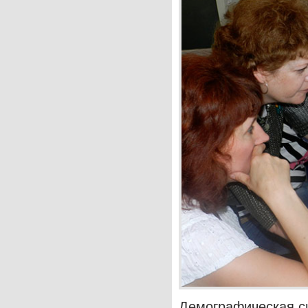
Демографическая си