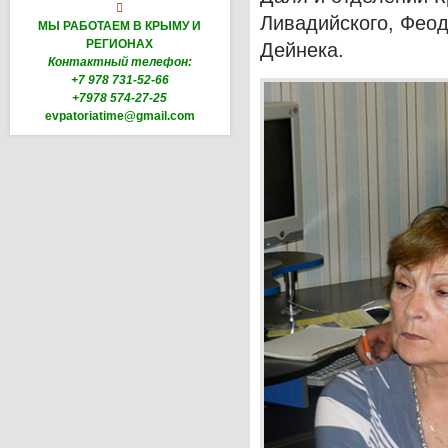

Ливадийского, Феодо
МЫ РАБОТАЕМ В КРЫМУ И
РЕГИОНАХ
Дейнека.
Контактный телефон:
+7 978 731-52-66
+7978 574-27-25
evpatoriatime@gmail.com