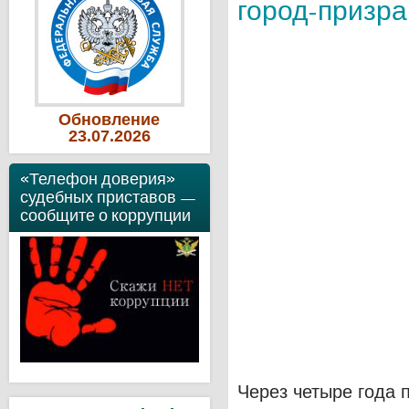
город-призра
Обновление
23
.07
.2026
«Телефон доверия»
судебных приставов —
сообщите о коррупции
Через четыре года 