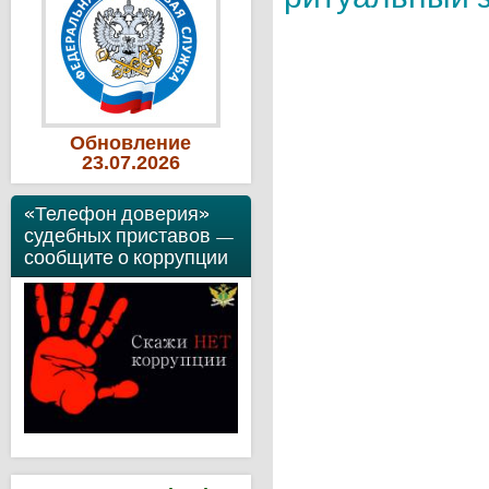
Обновление
23
.07
.2026
«Телефон доверия»
судебных приставов —
сообщите о коррупции