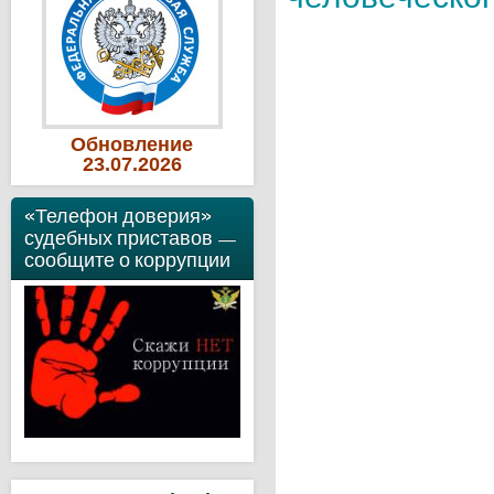
Обновление
23
.07
.2026
«Телефон доверия»
судебных приставов —
сообщите о коррупции