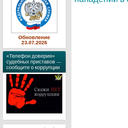
Обновление
23
.07
.2026
«Телефон доверия»
судебных приставов —
сообщите о коррупции