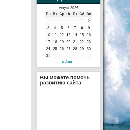
Август 2026
Пн
Вт
Ср
Чт
Пт
Сб
Вс
1
2
3
4
5
6
7
8
9
10
11
12
13
14
15
16
17
18
19
20
21
22
23
24
25
26
27
28
29
30
31
« Июл
Вы можете помочь
развитию сайта