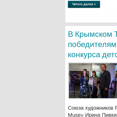
Читать далее »
В Крымском 
победителям 
конкурса дет
Союза художников Р
Muse» Ирина Пивки