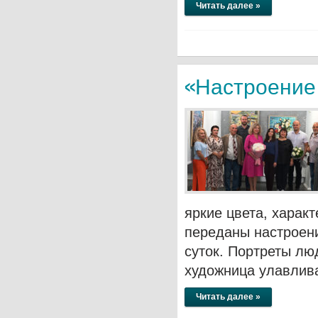
Читать далее »
«Настроение
яркие цвета, харак
переданы настроени
суток. Портреты лю
художница улавлив
Читать далее »