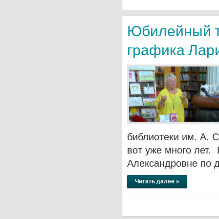
Юбилейный т
графика Лар
библиотеки им. А. 
вот уже много лет. 
Александровне по ду
Читать далее »