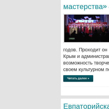
мастерства» 
годов. Проходит он
Крым и администра
возможность творче
своем культурном п
Читать далее »
Евпаторийска