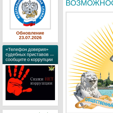
ВОЗМОЖНОС
Обновление
23
.07
.2026
«Телефон доверия»
судебных приставов —
сообщите о коррупции