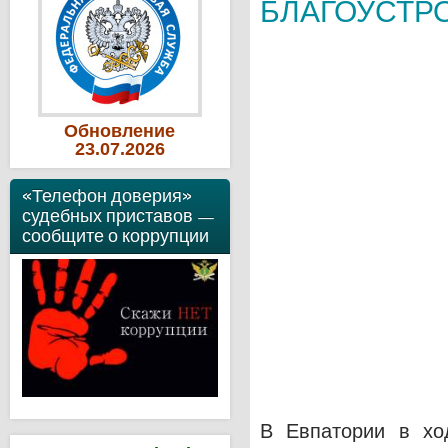
БЛАГОУСТР
Обновление
23
.07
.2026
«Телефон доверия»
судебных приставов —
сообщите о коррупции
В Евпатории в ход