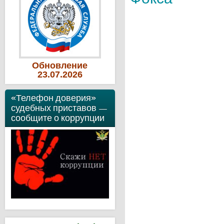
Обновление
23
.07
.2026
«Телефон доверия»
судебных приставов —
сообщите о коррупции